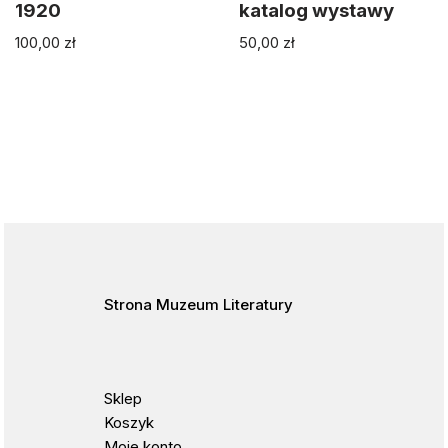
1920
katalog wystawy
100,00
zł
50,00
zł
Strona Muzeum Literatury
Sklep
Koszyk
Moje
konto